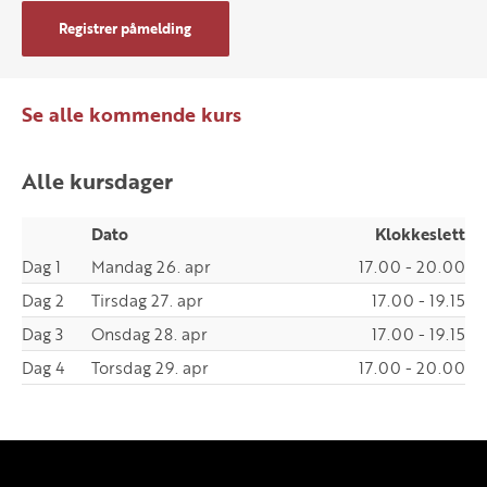
Registrer påmelding
Se alle kommende kurs
Alle kursdager
Dato
Klokkeslett
Dag 1
Mandag 26. apr
17.00 - 20.00
Dag 2
Tirsdag 27. apr
17.00 - 19.15
Dag 3
Onsdag 28. apr
17.00 - 19.15
Dag 4
Torsdag 29. apr
17.00 - 20.00