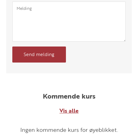
Send melding
Kommende kurs
Vis alle
Ingen kommende kurs for øyeblikket.