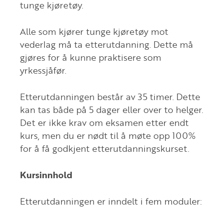
tunge kjøretøy.
Alle som kjører tunge kjøretøy mot
vederlag må ta etterutdanning. Dette må
gjøres for å kunne praktisere som
yrkessjåfør.
Etterutdanningen består av 35 timer. Dette
kan tas både på 5 dager eller over to helger.
Det er ikke krav om eksamen etter endt
kurs, men du er nødt til å møte opp 100%
for å få godkjent etterutdanningskurset.
Kursinnhold
Etterutdanningen er inndelt i fem moduler: