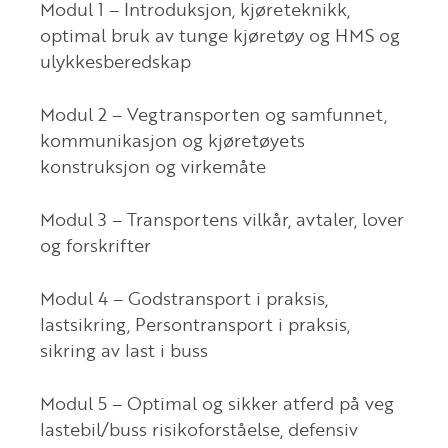
Modul 1 – Introduksjon, kjøreteknikk,
optimal bruk av tunge kjøretøy og HMS og
ulykkesberedskap
Modul 2 – Vegtransporten og samfunnet,
kommunikasjon og kjøretøyets
konstruksjon og virkemåte
Modul 3 – Transportens vilkår, avtaler, lover
og forskrifter
Modul 4 – Godstransport i praksis,
lastsikring, Persontransport i praksis,
sikring av last i buss
Modul 5 – Optimal og sikker atferd på veg
lastebil/buss risikoforståelse, defensiv