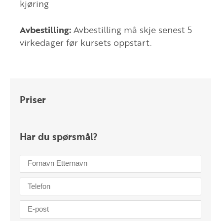
kjøring
Avbestilling:
Avbestilling må skje senest 5
virkedager før kursets oppstart.
Priser
Har du spørsmål?