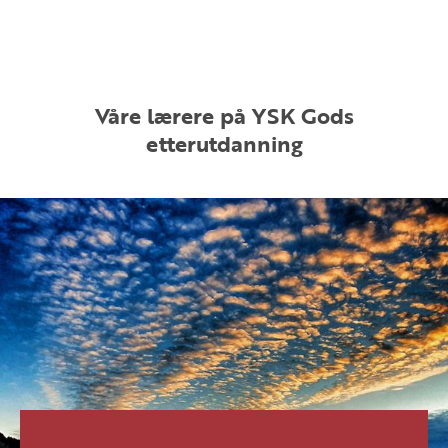
Våre lærere på YSK Gods
etterutdanning