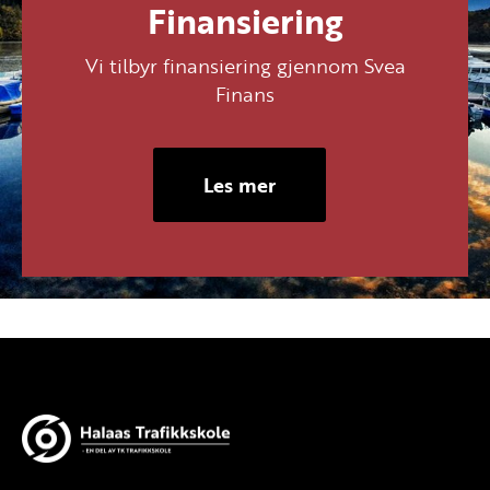
Finansiering
Vi tilbyr finansiering gjennom Svea
Finans
Les mer