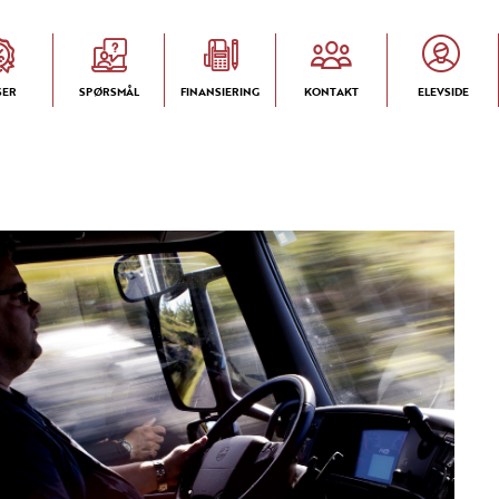
SER
SPØRSMÅL
FINANSIERING
KONTAKT
ELEVSIDE