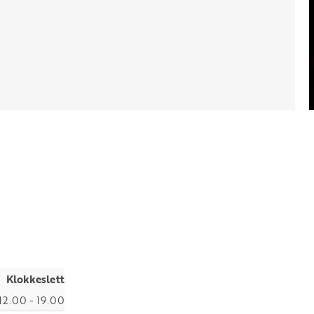
Klokkeslett
12.00 - 19.00