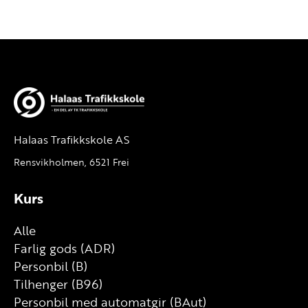
Halaas Trafikkskole AS
Rensvikholmen, 6521 Frei
Kurs
Alle
Farlig gods (ADR)
Personbil (B)
Tilhenger (B96)
Personbil med automatgir (BAut)