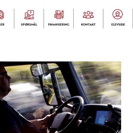
SER
SPØRSMÅL
FINANSIERING
KONTAKT
ELEVSIDE