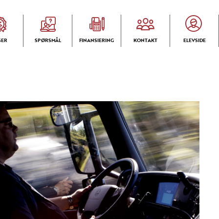
SER
SPØRSMÅL
FINANSIERING
KONTAKT
ELEVSIDE