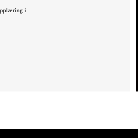
pplæring i