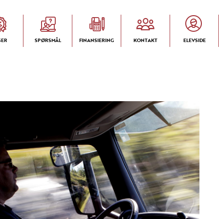
SER
SPØRSMÅL
FINANSIERING
KONTAKT
ELEVSIDE