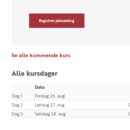
Registrer påmelding
Se alle kommende kurs
Alle kursdager
Dato
Dag 1
Fredag 26. aug
Dag 2
Lørdag 27. aug
Dag 3
Søndag 28. aug