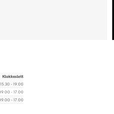
Klokkeslett
15.30 - 19.00
09.00 - 17.00
09.00 - 17.00