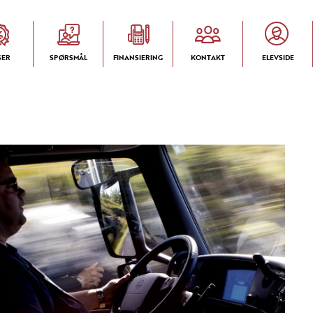
SER
SPØRSMÅL
FINANSIERING
KONTAKT
ELEVSIDE