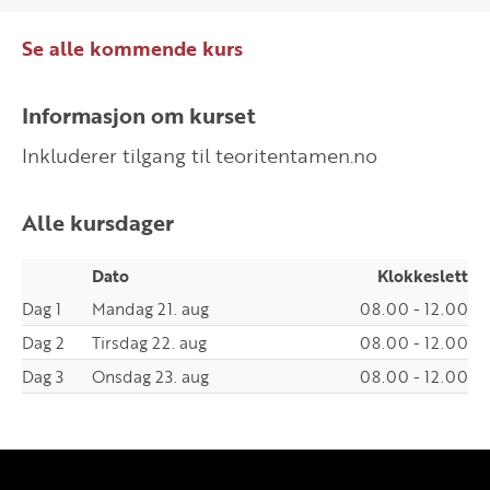
Se alle kommende kurs
Informasjon om kurset
Inkluderer tilgang til teoritentamen.no
Alle kursdager
Dato
Klokkeslett
Dag 1
Mandag 21. aug
08.00 - 12.00
Dag 2
Tirsdag 22. aug
08.00 - 12.00
Dag 3
Onsdag 23. aug
08.00 - 12.00