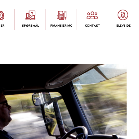
SER
SPØRSMÅL
FINANSIERING
KONTAKT
ELEVSIDE