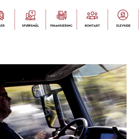
SER
SPØRSMÅL
FINANSIERING
KONTAKT
ELEVSIDE