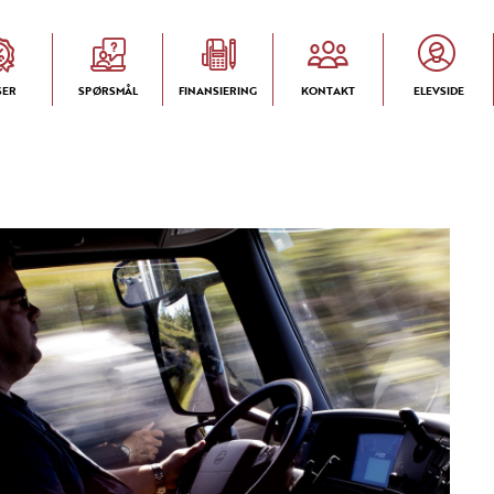
SER
SPØRSMÅL
FINANSIERING
KONTAKT
ELEVSIDE