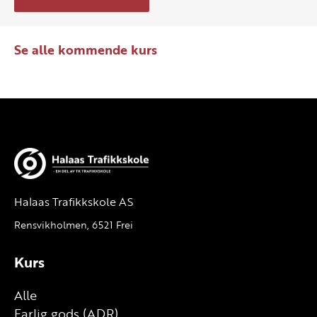
Se alle kommende kurs
Halaas Trafikkskole AS
Rensvikholmen, 6521 Frei
Kurs
Alle
Farlig gods (ADR)