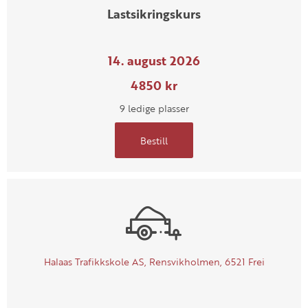
Lastsikringskurs
14. august 2026
4850 kr
9 ledige plasser
Bestill
Halaas Trafikkskole AS, Rensvikholmen, 6521 Frei