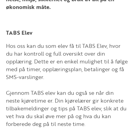
økonomisk måte.
TABS Elev
Hos oss kan du som elev få til TABS Elev, hvor
du har kontroll og full oversikt over din
opplæring. Dette er en enkel mulighet til å følge
med på timer, opplæringsplan, betalinger og få
SMS-varslinger.
Gjennom TABS elev kan du også se når din
neste kjøretime er. Din kjørelærer gir konkrete
tilbakemeldinger og tips på TABS elev, slik at du
vet hva du skal øve mer på og hva du kan
forberede deg på til neste time.