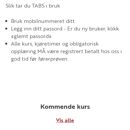
Slik tar du TABS i bruk
Bruk mobilnummeret ditt
Legg inn ditt passord - Er du ny bruker, klikk
«glemt passord»
Alle kurs, kjøretimer og obligatorisk
opplæring MÅ være registrert betalt hos oss i
god tid før førerprøven.
Kommende kurs
Vis alle