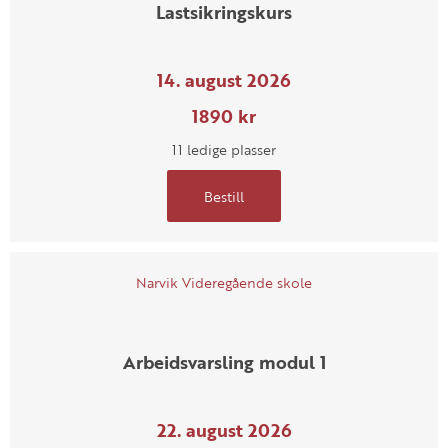
Lastsikringskurs
14. august 2026
1890 kr
11 ledige plasser
Bestill
Narvik Videregående skole
Arbeidsvarsling modul 1
22. august 2026