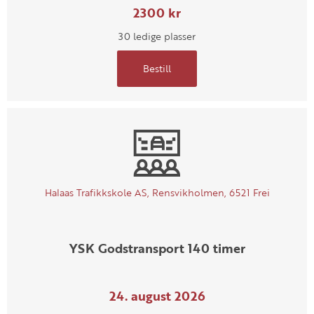
2300 kr
30 ledige plasser
Bestill
Halaas Trafikkskole AS, Rensvikholmen, 6521 Frei
YSK Godstransport 140 timer
24. august 2026