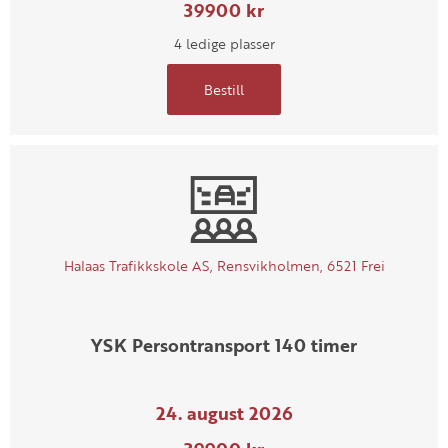
39900 kr
4 ledige plasser
Bestill
Halaas Trafikkskole AS, Rensvikholmen, 6521 Frei
YSK Persontransport 140 timer
24. august 2026