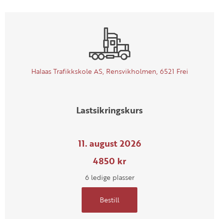
Halaas Trafikkskole AS, Rensvikholmen, 6521 Frei
Lastsikringskurs
11. august 2026
4850 kr
6 ledige plasser
Bestill