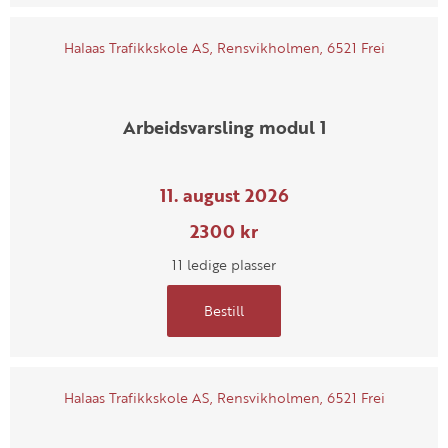
Halaas Trafikkskole AS, Rensvikholmen, 6521 Frei
Arbeidsvarsling modul 1
11. august 2026
2300 kr
11 ledige plasser
Bestill
Halaas Trafikkskole AS, Rensvikholmen, 6521 Frei