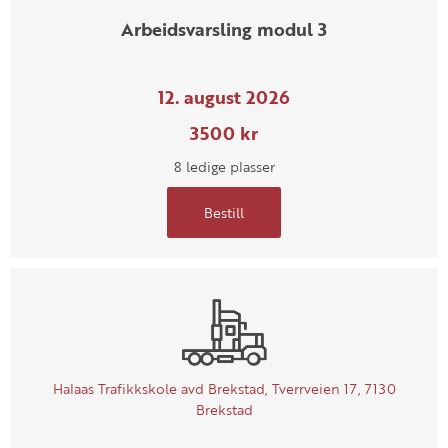
Arbeidsvarsling modul 3
12. august 2026
3500 kr
8 ledige plasser
Bestill
Halaas Trafikkskole avd Brekstad, Tverrveien 17, 7130
Brekstad