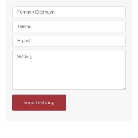
Send melding