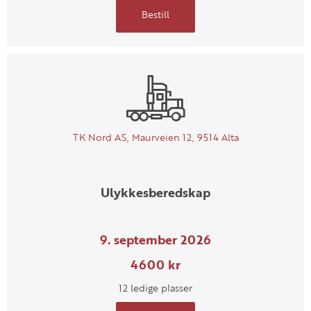
Bestill
TK Nord AS, Maurveien 12, 9514 Alta
Ulykkesberedskap
9. september 2026
4600 kr
12 ledige plasser