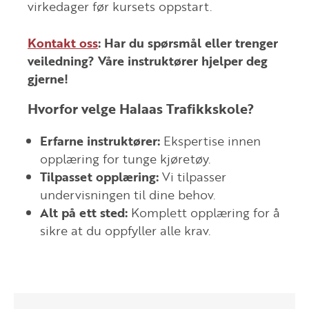
virkedager før kursets oppstart.
Kontakt oss
:
Har du spørsmål eller trenger
veiledning? Våre instruktører hjelper deg
gjerne!
Hvorfor velge Halaas Trafikkskole?
Erfarne instruktører:
Ekspertise innen
opplæring for tunge kjøretøy.
Tilpasset opplæring:
Vi tilpasser
undervisningen til dine behov.
Alt på ett sted:
Komplett opplæring for å
sikre at du oppfyller alle krav.