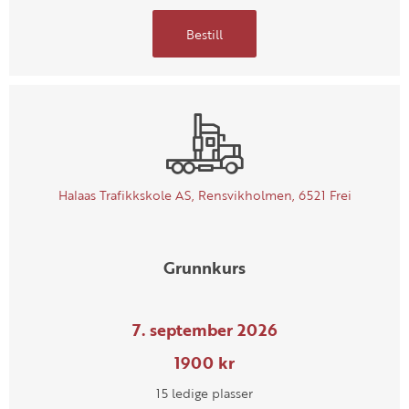
Bestill
Halaas Trafikkskole AS, Rensvikholmen, 6521 Frei
Grunnkurs
7. september 2026
1900 kr
15 ledige plasser