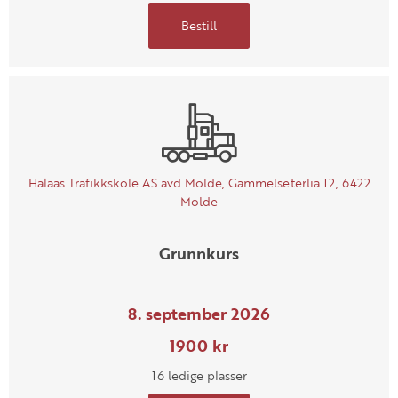
Bestill
Halaas Trafikkskole AS avd Molde, Gammelseterlia 12, 6422
Molde
Grunnkurs
8. september 2026
1900 kr
16 ledige plasser