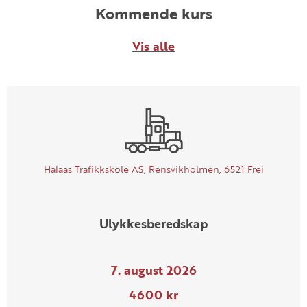
Kommende kurs
Vis alle
Halaas Trafikkskole AS, Rensvikholmen, 6521 Frei
Ulykkesberedskap
7. august 2026
4600 kr