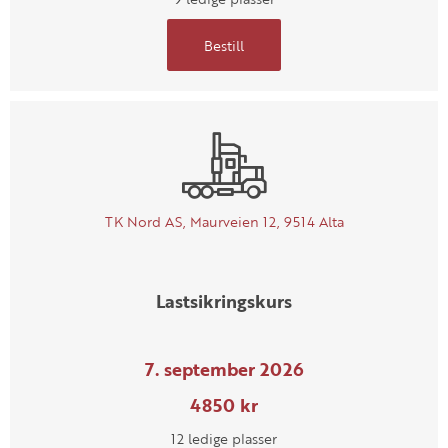
Bestill
TK Nord AS, Maurveien 12, 9514 Alta
Lastsikringskurs
7. september 2026
4850 kr
12 ledige plasser