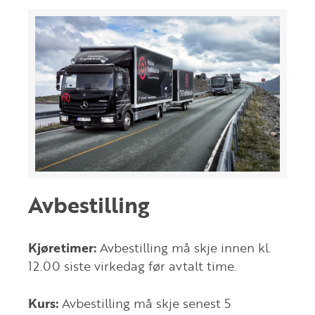
Avbestilling
Kjøretimer:
Avbestilling må skje innen kl.
12.00 siste virkedag før avtalt time.
Kurs:
Avbestilling må skje senest 5