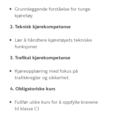
Grunnleggende forståelse for tunge
kjøretøy.
2. Teknisk kjørekompetanse
Lær å håndtere kjøretøyets tekniske
funksjoner.
3. Trafikal kjørekompetanse
Kjøreopplæring med fokus på
trafikkregler og sikkerhet.
4. Obligatoriske kurs
Fullfør ulike kurs for å oppfylle kravene
til klasse C1.