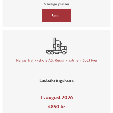
6 ledige plasser
Bestill
Halaas Trafikkskole AS, Rensvikholmen, 6521 Frei
Lastsikringskurs
11. august 2026
4850 kr